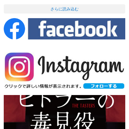
さらに読み込む