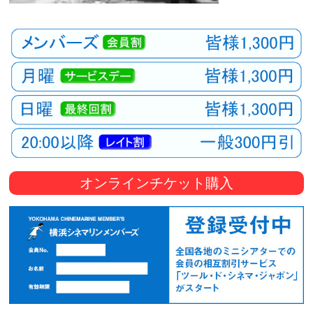
オンラインチケット購入