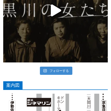
フォローする
案内図