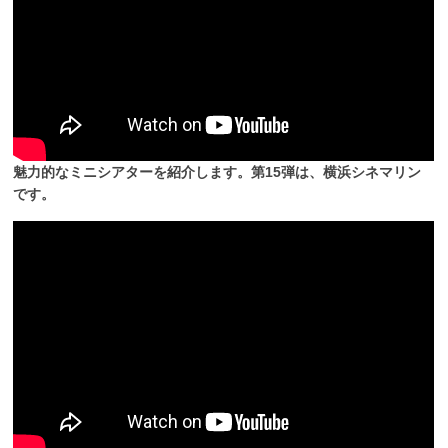
魅力的なミニシアターを紹介します。第15弾は、横浜シネマリン
です。