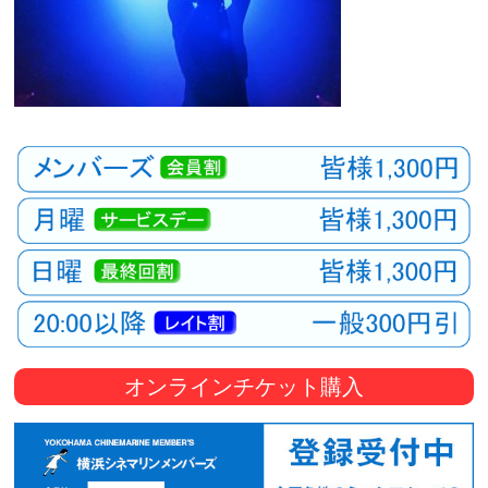
オンラインチケット購入