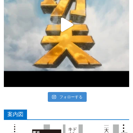
フォローする
案内図