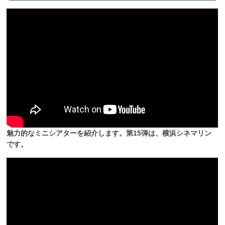
魅力的なミニシアターを紹介します。第15弾は、横浜シネマリン
です。