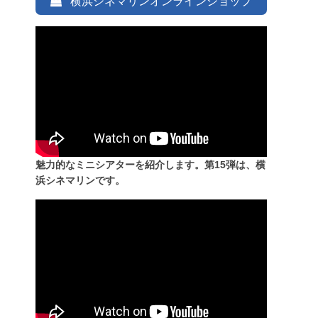
横浜シネマリンオンラインショップ
魅力的なミニシアターを紹介します。第15弾は、横
浜シネマリンです。