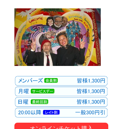
オンラインチケット購入