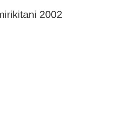
irikitani 2002