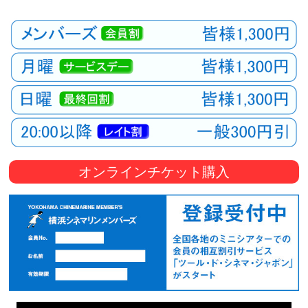
オンラインチケット購入