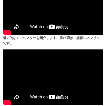
魅力的なミニシアターを紹介します。第15弾は、横浜シネマリン
です。