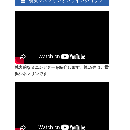
横浜シネマリンオンラインショップ
魅力的なミニシアターを紹介します。第15弾は、横
浜シネマリンです。