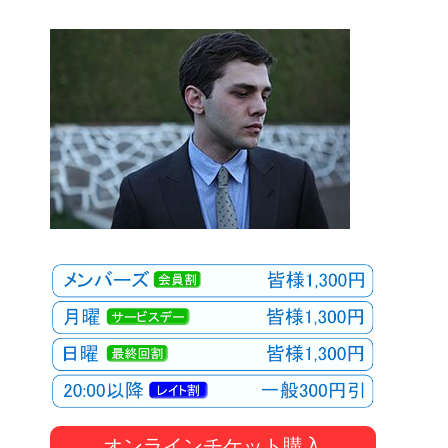
オンラインチケット購入