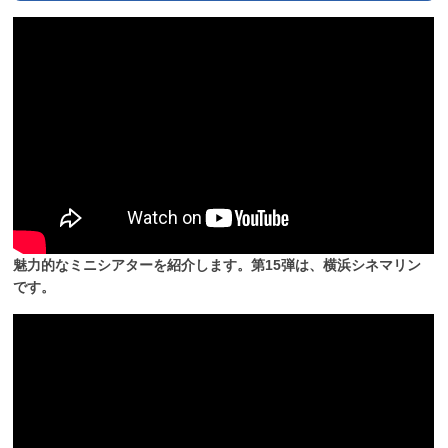
魅力的なミニシアターを紹介します。第15弾は、横浜シネマリン
です。