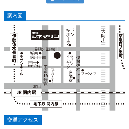
案内図
交通アクセス