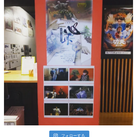
フォローする