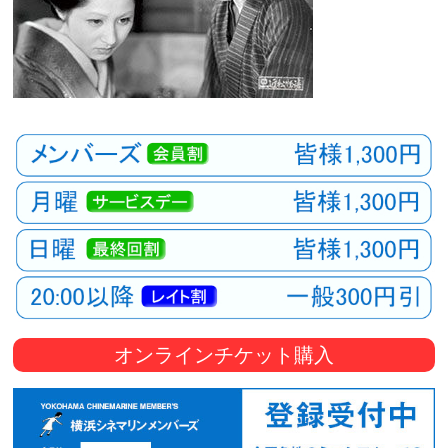
オンラインチケット購入