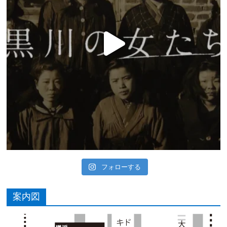
フォローする
案内図