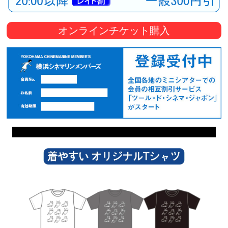
オンラインチケット購入