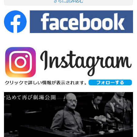
さらに読み込む