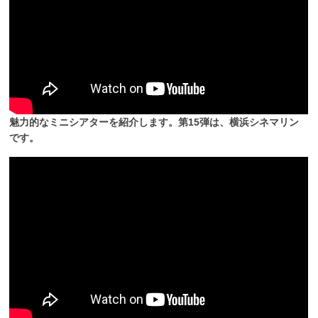
魅力的なミニシアターを紹介します。第15弾は、横浜シネマリン
です。