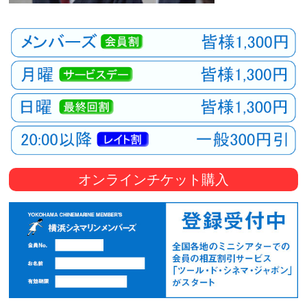
オンラインチケット購入