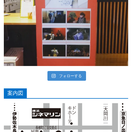
フォローする
案内図