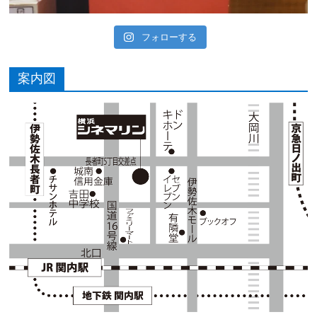
フォローする
案内図