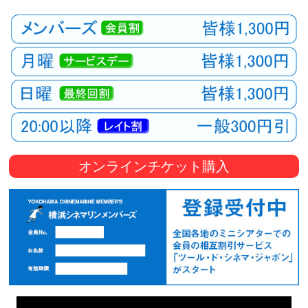
オンラインチケット購入