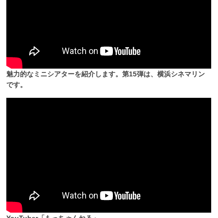
魅力的なミニシアターを紹介します。第15弾は、横浜シネマリン
です。