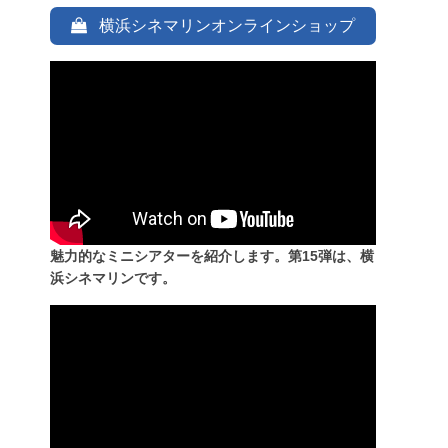
横浜シネマリンオンラインショップ
魅力的なミニシアターを紹介します。第15弾は、横
浜シネマリンです。