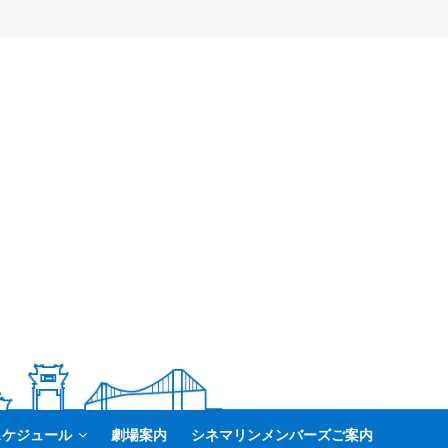
スケジュール
劇場案内
シネマリンメンバーズご案内