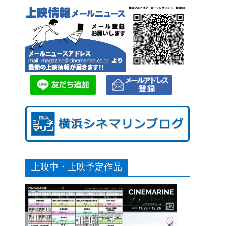
上映中・上映予定作品