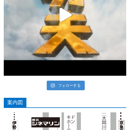
フォローする
案内図