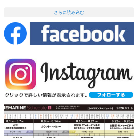
さらに読み込む