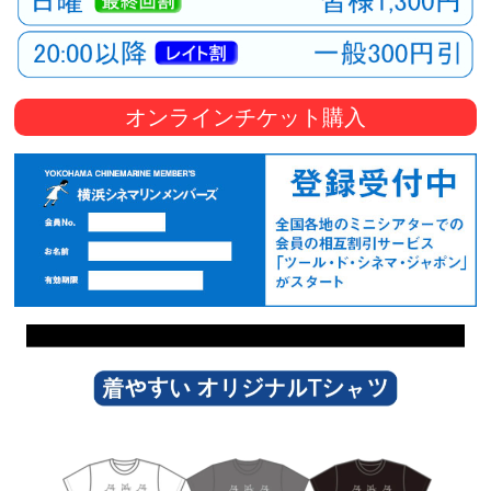
オンラインチケット購入