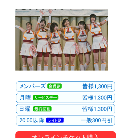
オンラインチケット購入