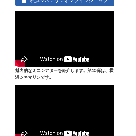
横浜シネマリンオンラインショップ
魅力的なミニシアターを紹介します。第15弾は、横
浜シネマリンです。