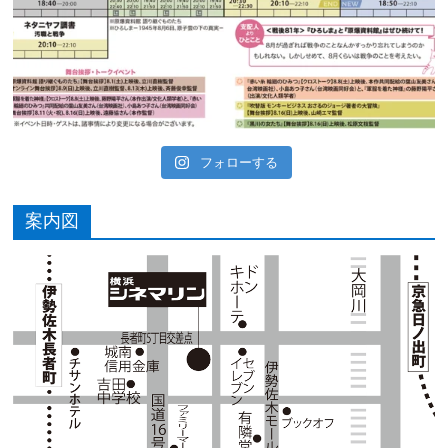
フォローする
案内図