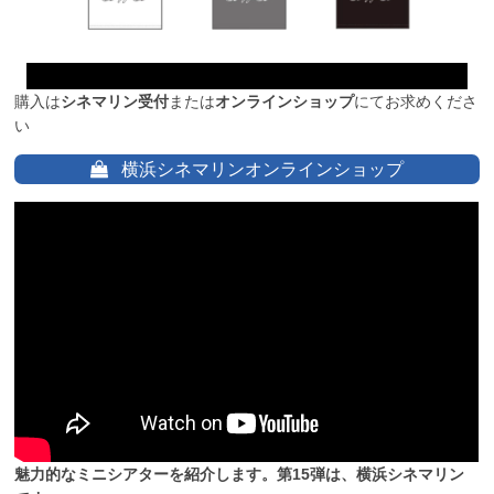
購入は
シネマリン受付
または
オンラインショップ
にてお求めくださ
い
横浜シネマリンオンラインショップ
魅力的なミニシアターを紹介します。第15弾は、横浜シネマリン