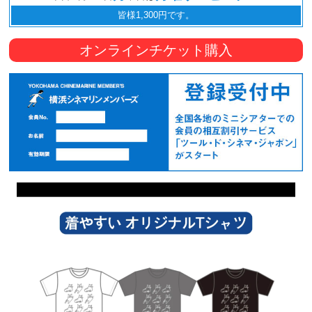
皆様1,300円です。
オンラインチケット購入