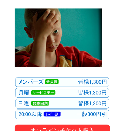
オンラインチケット購入