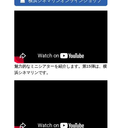
横浜シネマリンオンラインショップ
魅力的なミニシアターを紹介します。第15弾は、横
浜シネマリンです。