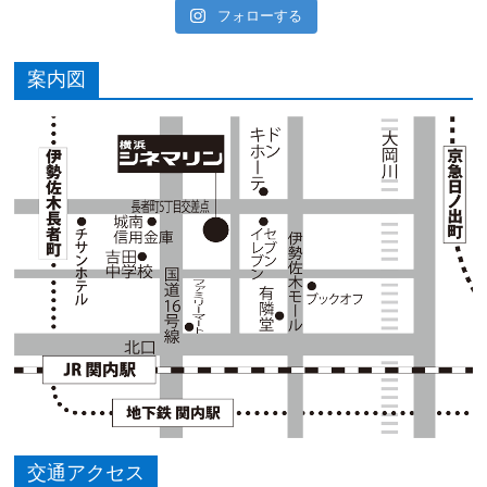
フォローする
案内図
交通アクセス