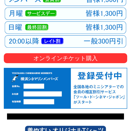
オンラインチケット購入