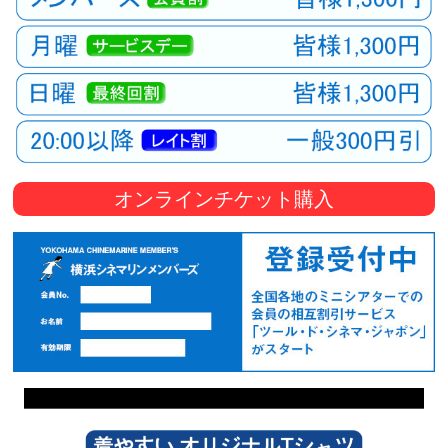
オンラインチケット購入