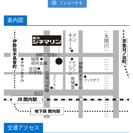
フォローする
案内図
交通アクセス