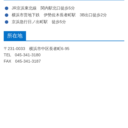
JR京浜東北線 関内駅北口徒歩5分
横浜市営地下鉄 伊勢佐木長者町駅 3B出口徒歩2分
京浜急行日ノ出町駅 徒歩5分
所在地
〒231-0033 横浜市中区長者町6-95
TEL 045-341-3180
FAX 045-341-3187