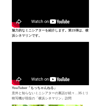
魅力的なミニシアターを紹介します。第15弾は、横
浜シネマリンです。
YouTuber「もっちゃんねる」
意外と知らないミニシアターの裏話が続々…35ミリ
映写機が現役の「横浜シネマリン」訪問