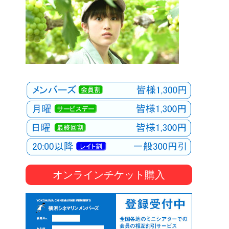
オンラインチケット購入