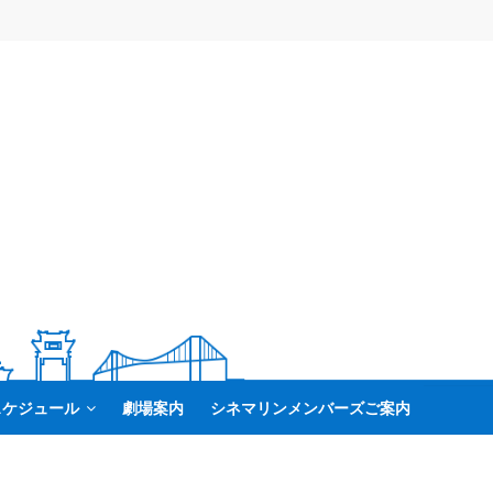
スケジュール
劇場案内
シネマリンメンバーズご案内