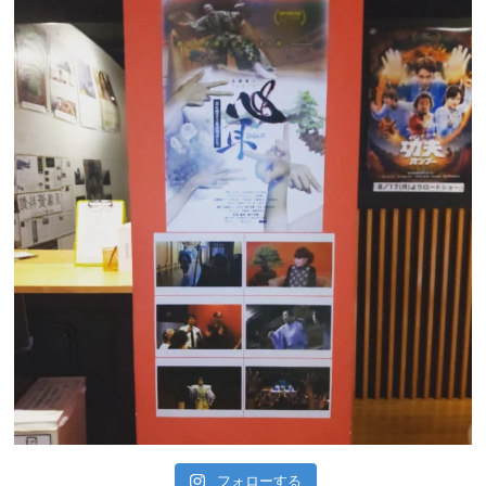
フォローする