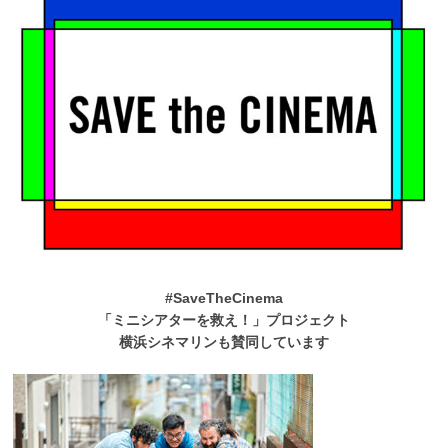
#SaveTheCinema
「ミニシアターを救え！」プロジェクト
横浜シネマリンも賛同しています