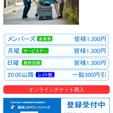
オンラインチケット購入