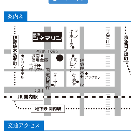
案内図
交通アクセス