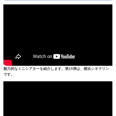
魅力的なミニシアターを紹介します。第15弾は、横浜シネマリン
です。