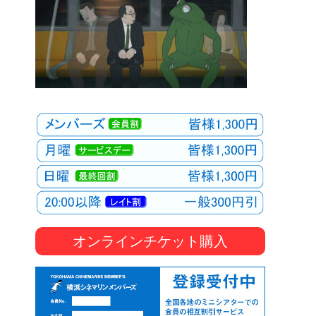
オンラインチケット購入