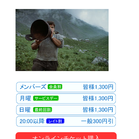
オンラインチケット購入