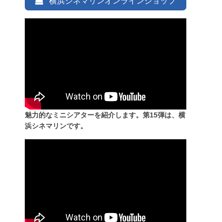
横浜シネマリンオンラインショップ
魅力的なミニシアターを紹介します。第15弾は、横
浜シネマリンです。