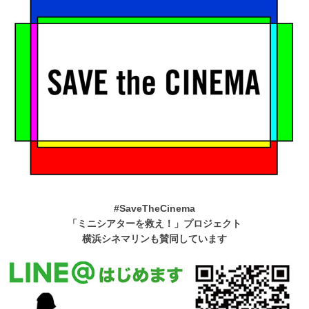
#SaveTheCinema
「ミニシアターを救え！」プロジェクト
横浜シネマリンも賛同しています