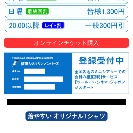
オンラインチケット購入