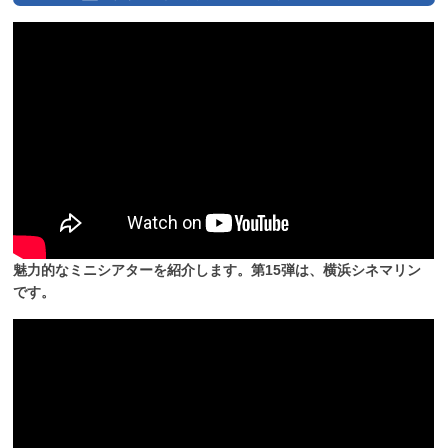
魅力的なミニシアターを紹介します。第15弾は、横浜シネマリン
です。