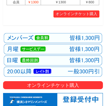
会員
￥1300
￥1300
￥800
オンラインチケット購入
オンラインチケット購入