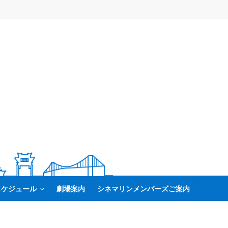
スケジュール
劇場案内
シネマリンメンバーズご案内