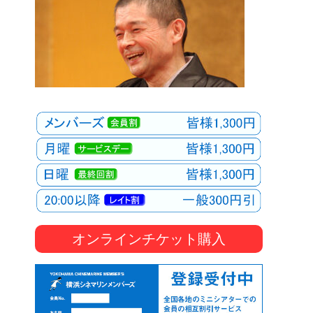
オンラインチケット購入