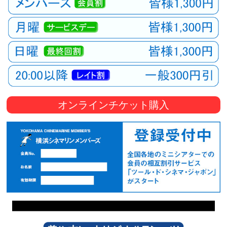
オンラインチケット購入