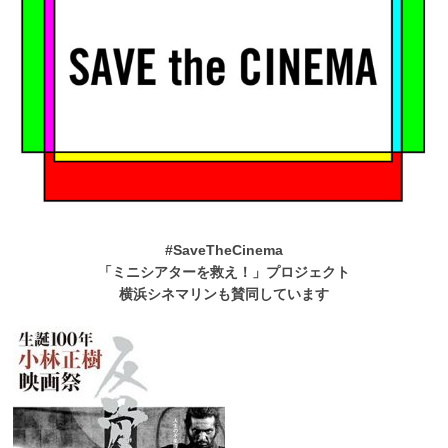
#SaveTheCinema
「ミニシアターを救え！」プロジェクト
横浜シネマリンも賛同しています