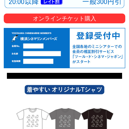
オンラインチケット購入