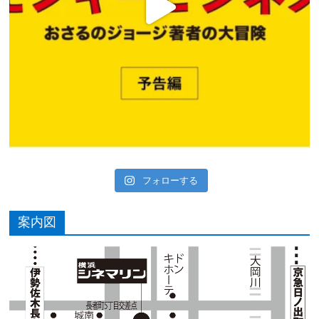
フォローする
案内図