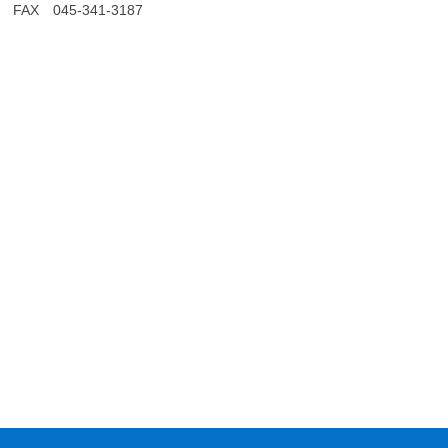
FAX 045-341-3187