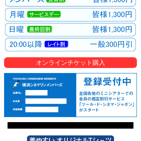
オンラインチケット購入