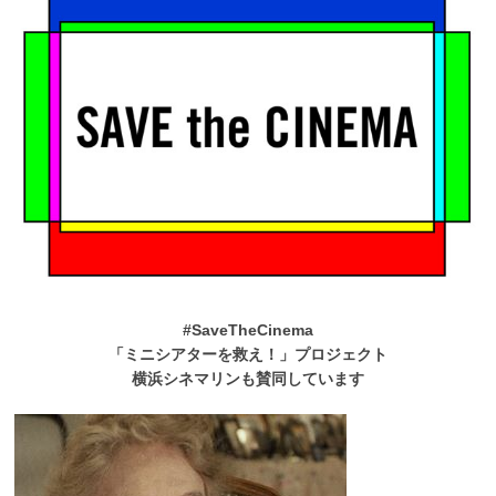
#SaveTheCinema
「ミニシアターを救え！」プロジェクト
横浜シネマリンも賛同しています