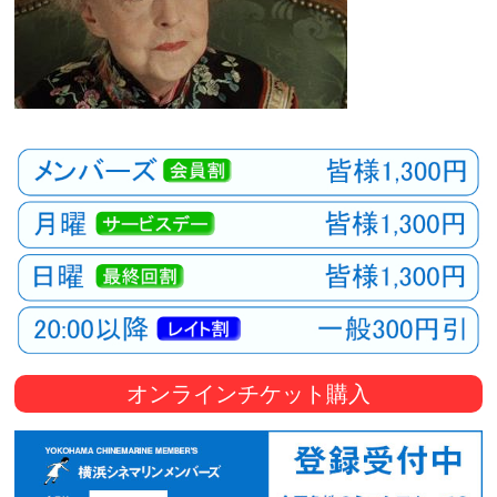
オンラインチケット購入