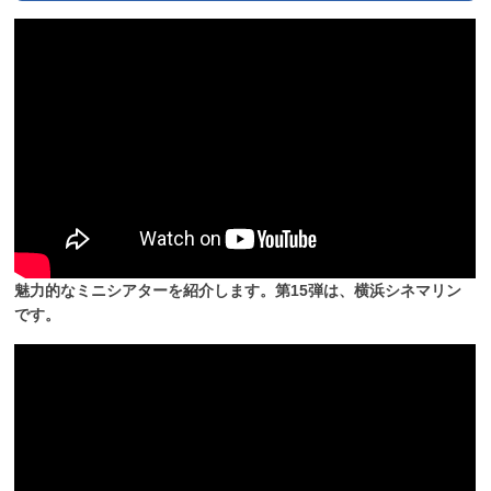
魅力的なミニシアターを紹介します。第15弾は、横浜シネマリン
です。