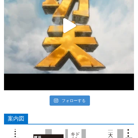
フォローする
案内図