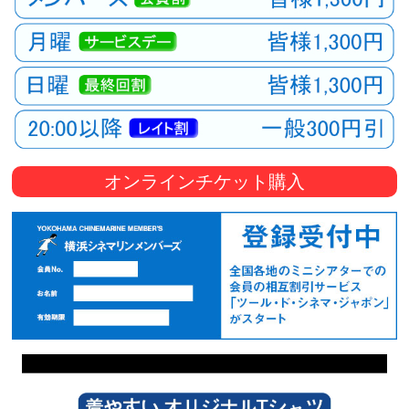
オンラインチケット購入