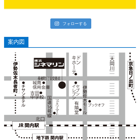
フォローする
案内図