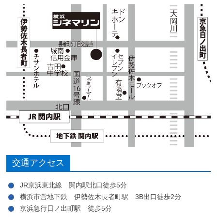
交通アクセス
JR京浜東北線 関内駅北口徒歩5分
横浜市営地下鉄 伊勢佐木長者町駅 3B出口徒歩2分
京浜急行日ノ出町駅 徒歩5分