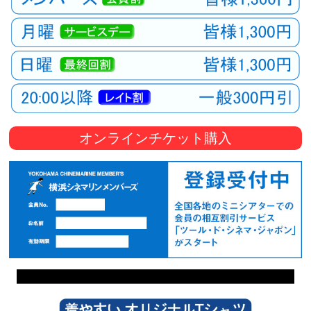
オンラインチケット購入