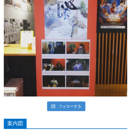
フォローする
案内図