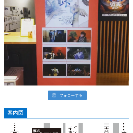
フォローする
案内図