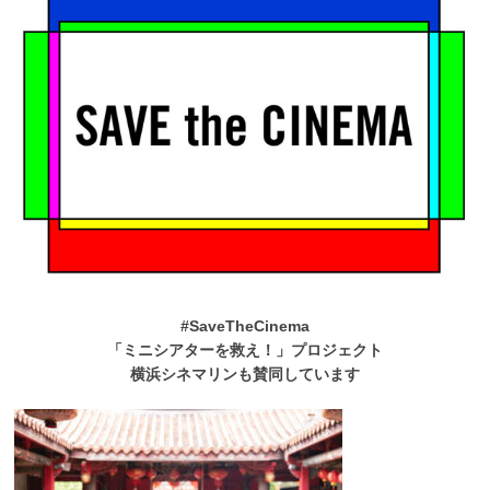
#SaveTheCinema
「ミニシアターを救え！」プロジェクト
横浜シネマリンも賛同しています