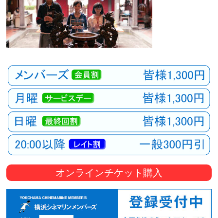
オンラインチケット購入