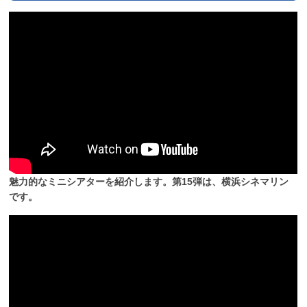
魅力的なミニシアターを紹介します。第15弾は、横浜シネマリン
です。