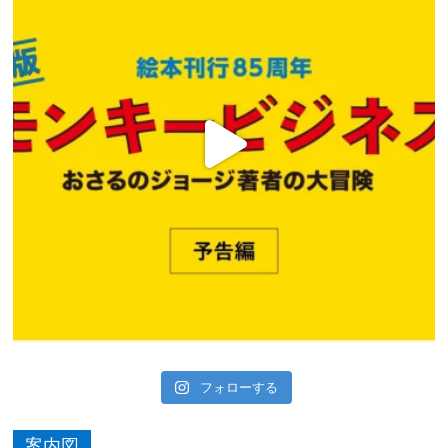
フォローする
案内図