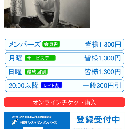
オンラインチケット購入