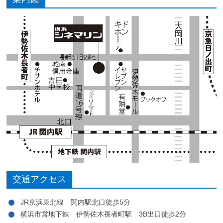
交通アクセス
JR京浜東北線 関内駅北口徒歩5分
横浜市営地下鉄 伊勢佐木長者町駅 3B出口徒歩2分