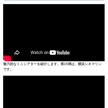
魅力的なミニシアターを紹介します。第15弾は、横浜シネマリン
です。