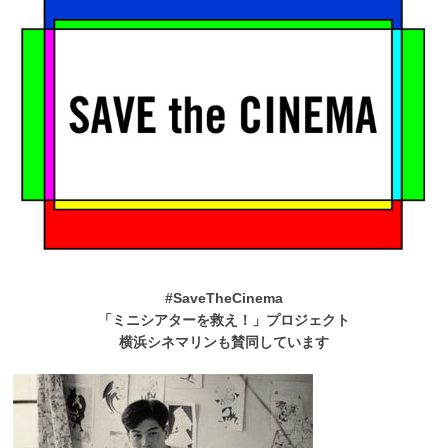
#SaveTheCinema
「ミニシアターを救え！」プロジェクト
横浜シネマリンも賛同しています