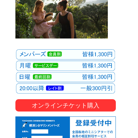
オンラインチケット購入