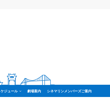
スケジュール
劇場案内
シネマリンメンバーズご案内