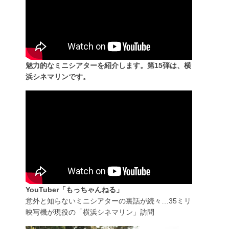
魅力的なミニシアターを紹介します。第15弾は、横
浜シネマリンです。
YouTuber「もっちゃんねる」
意外と知らないミニシアターの裏話が続々…35ミリ
映写機が現役の「横浜シネマリン」訪問