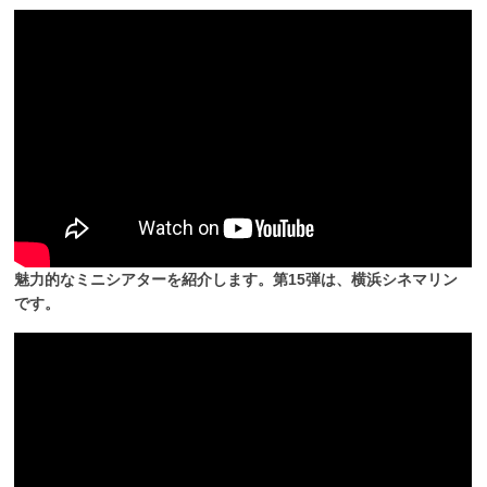
魅力的なミニシアターを紹介します。第15弾は、横浜シネマリン
です。