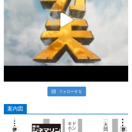
フォローする
案内図