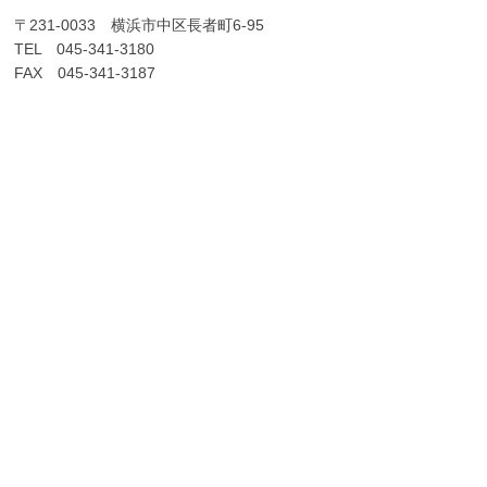
〒231-0033 横浜市中区長者町6-95
TEL 045-341-3180
FAX 045-341-3187