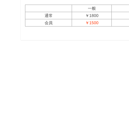
一般
通常
￥1800
会員
￥1500