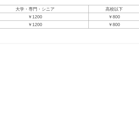
大学・専門・シニア
高校以下
￥1200
￥800
￥1200
￥800