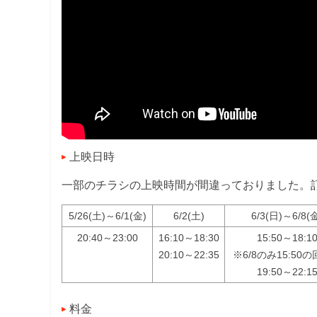
上映日時
一部のチラシの上映時間が間違っておりました。
5/26(土)～6/1(金)
6/2(土)
6/3(日)～6/8(
20:40～23:00
16:10～18:30
15:50～18:1
20:10～22:35
※6/8のみ15:50
19:50～22:1
料金