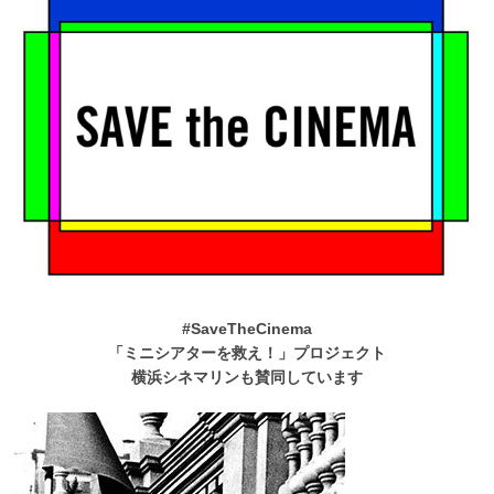
#SaveTheCinema
「ミニシアターを救え！」プロジェクト
横浜シネマリンも賛同しています