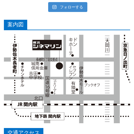
フォローする
案内図
交通アクセス