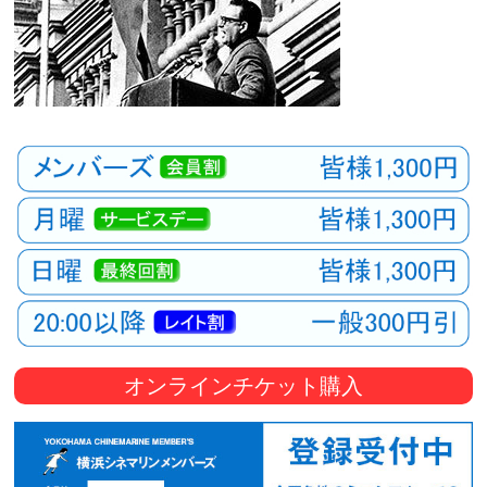
オンラインチケット購入