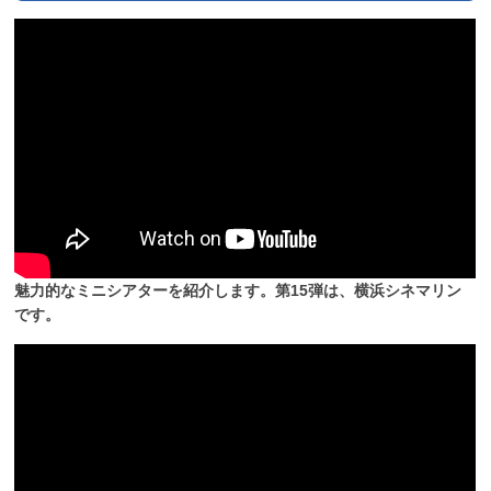
魅力的なミニシアターを紹介します。第15弾は、横浜シネマリン
です。