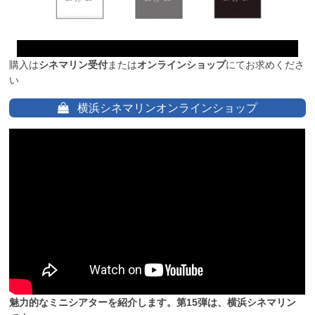
購入は
シネマリン受付
または
オンラインショップ
にてお求めくださ
い
横浜シネマリンオンラインショップ
魅力的なミニシアターを紹介します。第15弾は、横浜シネマリン