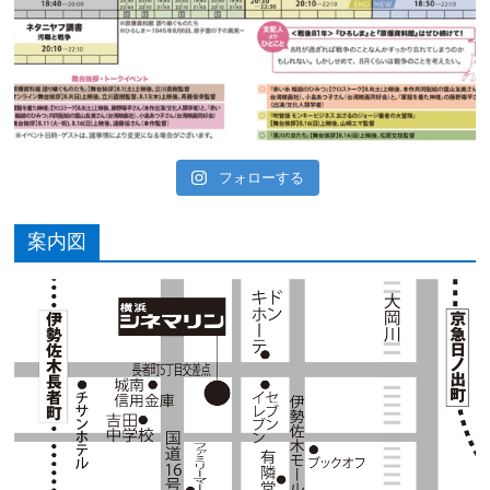
フォローする
案内図