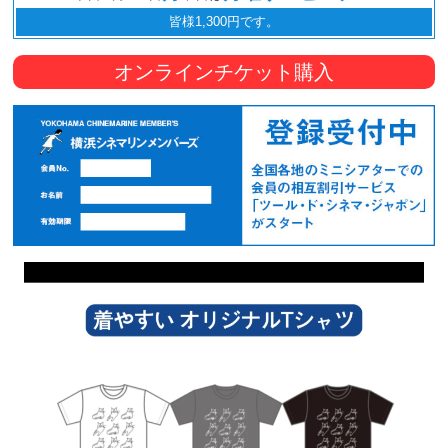
皆様1,300円です。
オンラインチケット購入