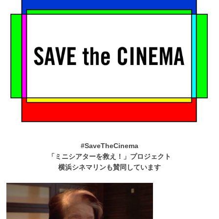
#SaveTheCinema
「ミニシアターを救え！」プロジェクト
横浜シネマリンも賛同しています