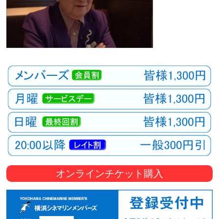
オンラインチケット購入