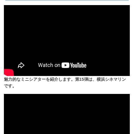
魅力的なミニシアターを紹介します。第15弾は、横浜シネマリン
です。