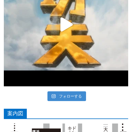
フォローする
案内図