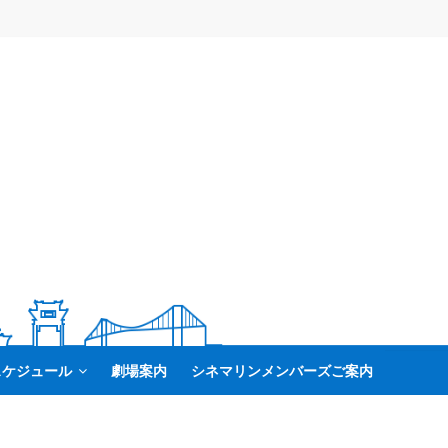
スケジュール
劇場案内
シネマリンメンバーズご案内