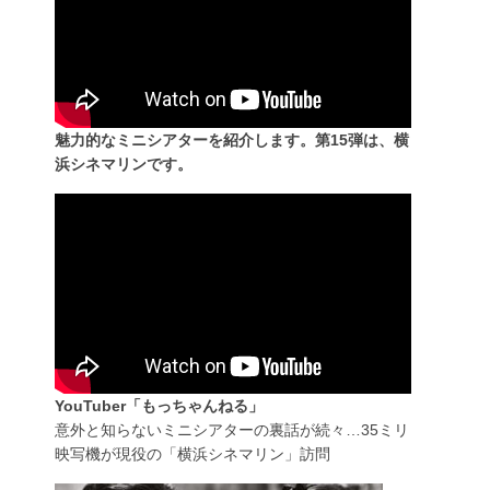
魅力的なミニシアターを紹介します。第15弾は、横
浜シネマリンです。
YouTuber「もっちゃんねる」
意外と知らないミニシアターの裏話が続々…35ミリ
映写機が現役の「横浜シネマリン」訪問