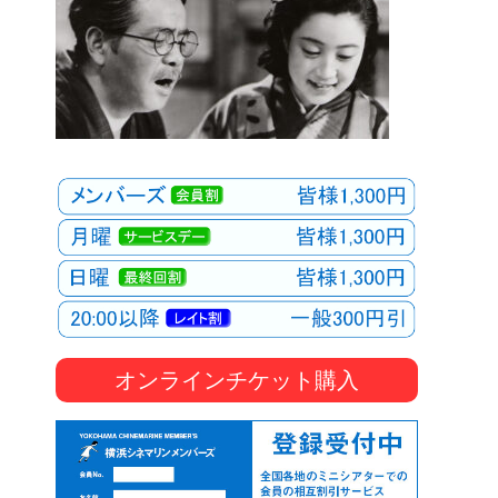
オンラインチケット購入