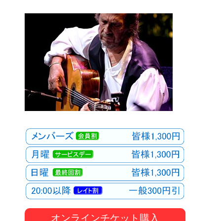
オンラインチケット購入