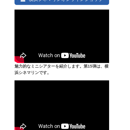
魅力的なミニシアターを紹介します。第15弾は、横
浜シネマリンです。