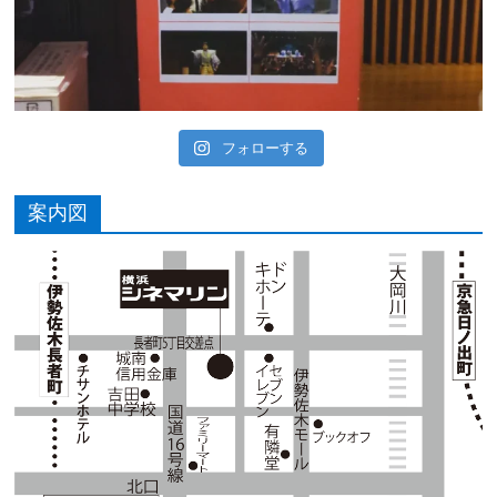
フォローする
案内図