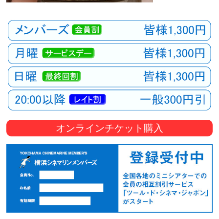
オンラインチケット購入