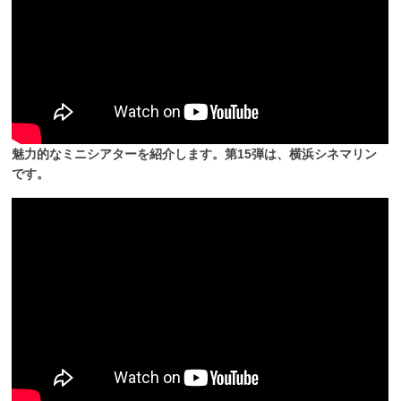
魅力的なミニシアターを紹介します。第15弾は、横浜シネマリン
です。