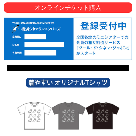
オンラインチケット購入