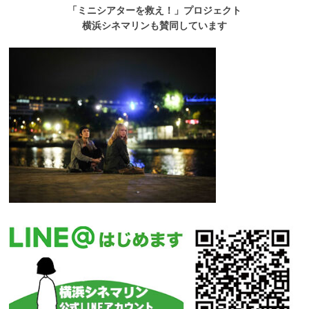
「ミニシアターを救え！」プロジェクト
横浜シネマリンも賛同しています