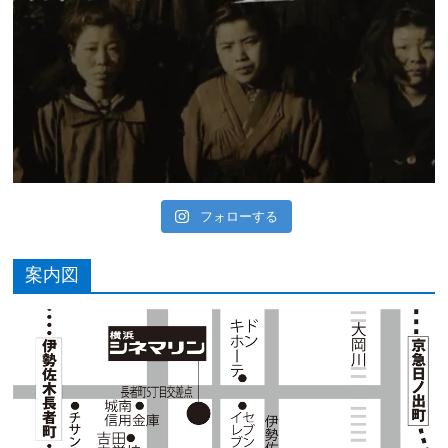
フォローする
案内図