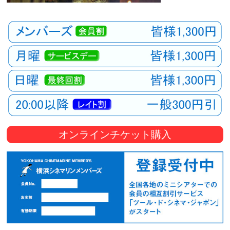
オンラインチケット購入