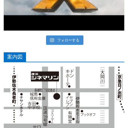
フォローする
案内図