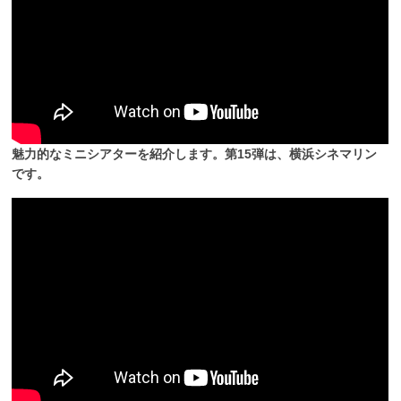
魅力的なミニシアターを紹介します。第15弾は、横浜シネマリン
です。