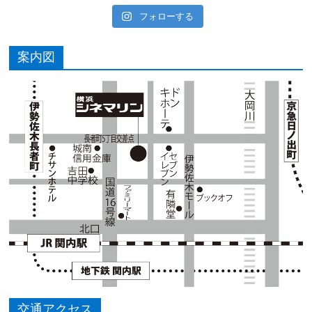
フォローする
案内図
交通アクセス