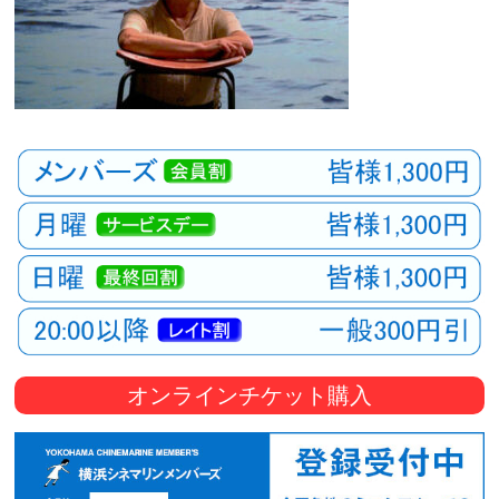
オンラインチケット購入