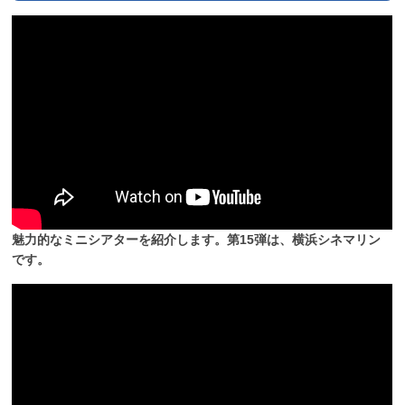
魅力的なミニシアターを紹介します。第15弾は、横浜シネマリン
です。