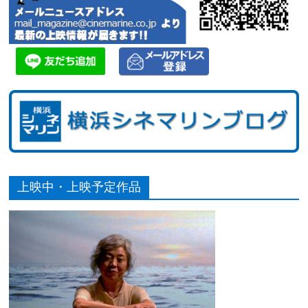
上映中・上映予定作品