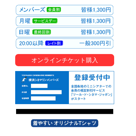
オンラインチケット購入