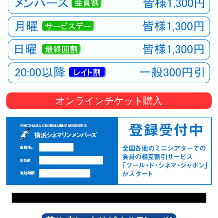
オンラインチケット購入