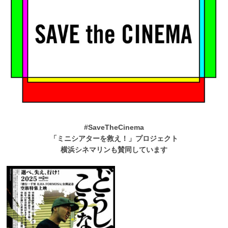
#SaveTheCinema
「ミニシアターを救え！」プロジェクト
横浜シネマリンも賛同しています