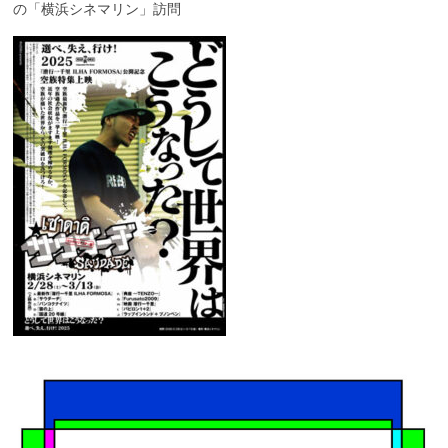
の「横浜シネマリン」訪問