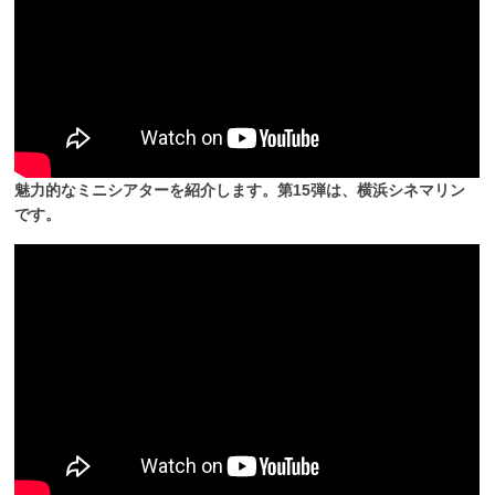
魅力的なミニシアターを紹介します。第15弾は、横浜シネマリン
です。