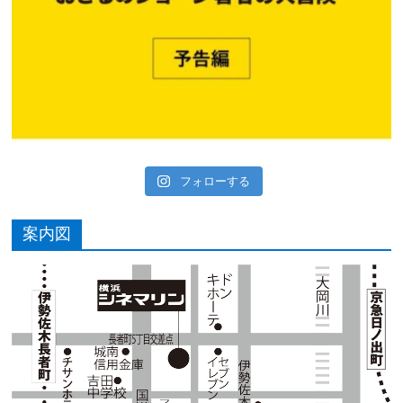
フォローする
案内図