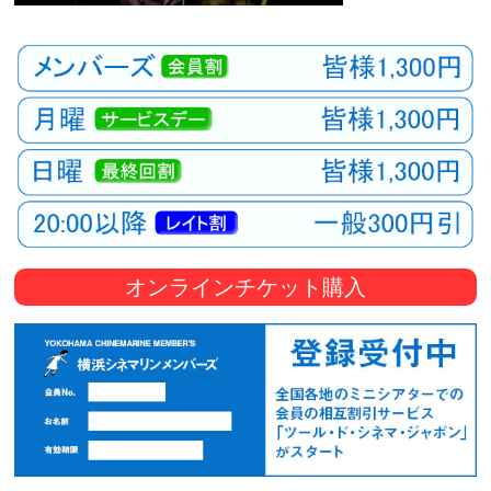
オンラインチケット購入