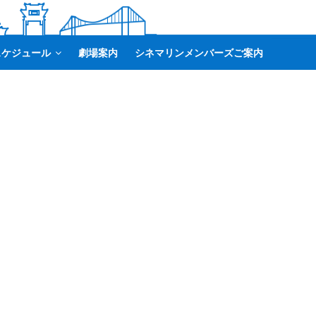
スケジュール
劇場案内
シネマリンメンバーズご案内