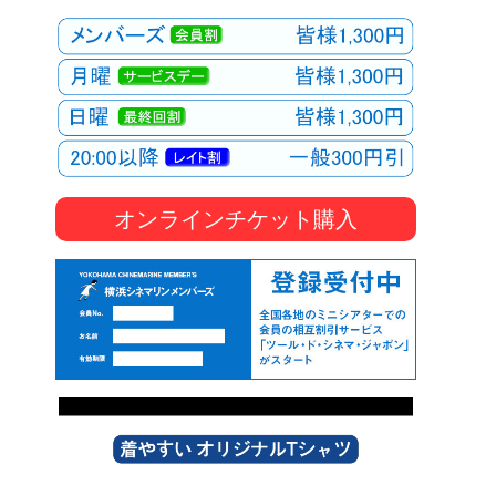
オンラインチケット購入