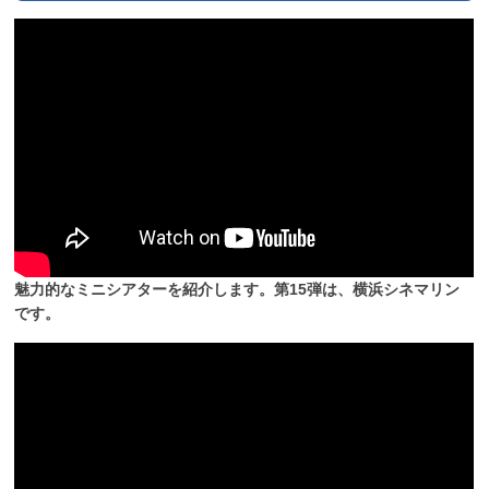
魅力的なミニシアターを紹介します。第15弾は、横浜シネマリン
です。