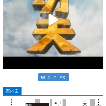
フォローする
案内図