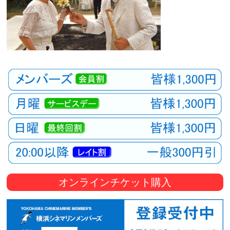
オンラインチケット購入