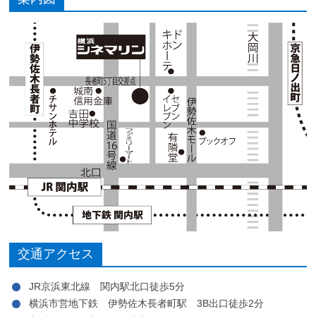
交通アクセス
JR京浜東北線 関内駅北口徒歩5分
横浜市営地下鉄 伊勢佐木長者町駅 3B出口徒歩2分