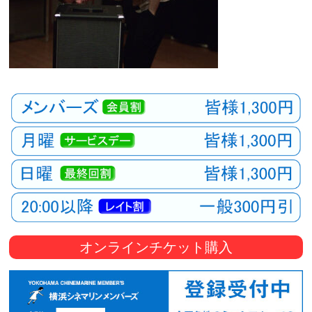
オンラインチケット購入