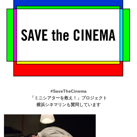
#SaveTheCinema
「ミニシアターを救え！」プロジェクト
横浜シネマリンも賛同しています