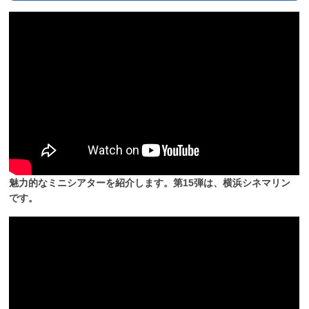
魅力的なミニシアターを紹介します。第15弾は、横浜シネマリン
です。