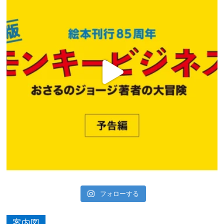
フォローする
案内図