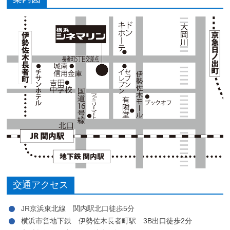
交通アクセス
JR京浜東北線 関内駅北口徒歩5分
横浜市営地下鉄 伊勢佐木長者町駅 3B出口徒歩2分