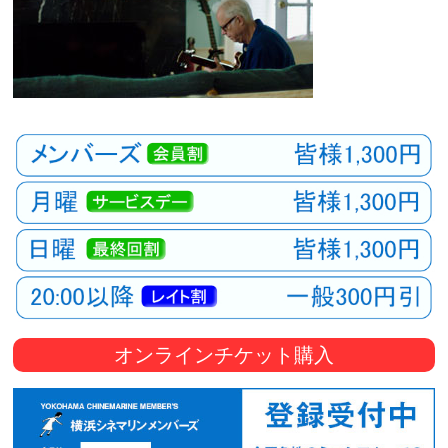
オンラインチケット購入