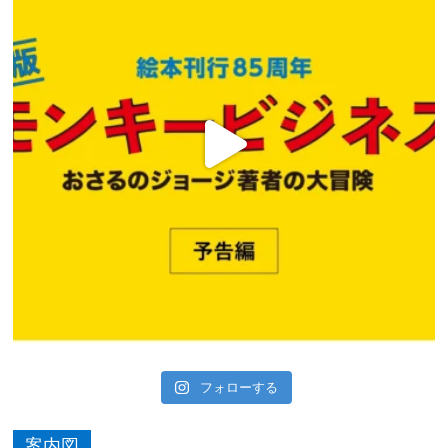
フォローする
案内図