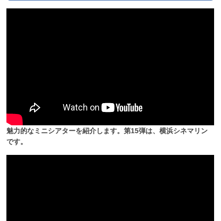
魅力的なミニシアターを紹介します。第15弾は、横浜シネマリン
です。